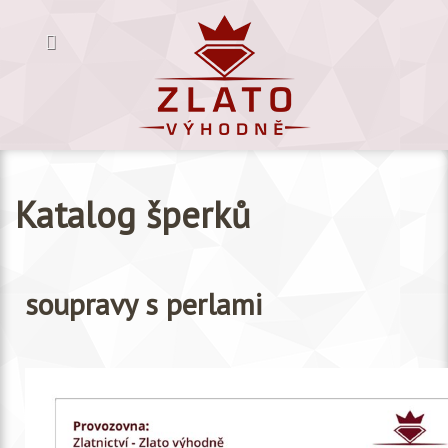
Katalog šperků
soupravy s perlami