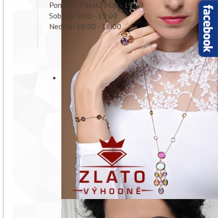
Pondělí - Pátek: 9:00 - 19:30
Sobota: 9:00 - 19:00
Neděle: 10:00 - 18:00