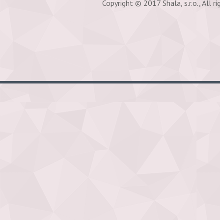
Copyright © 2017 Shala, s.r.o., All ri