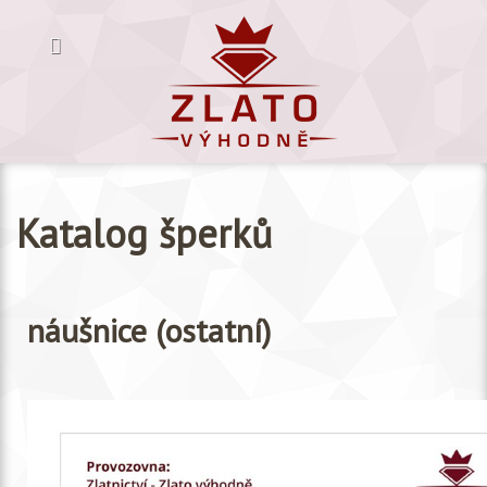
Katalog šperků
náušnice (ostatní)