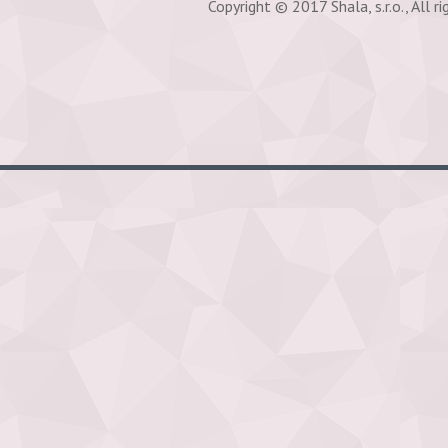
Copyright © 2017 Shala, s.r.o., All ri