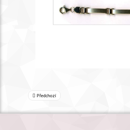
Předchozí