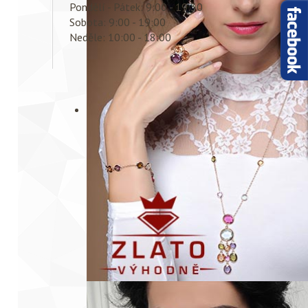
Pondělí - Pátek: 9:00 - 19:30
Sobota: 9:00 - 19:00
Neděle: 10:00 - 18:00