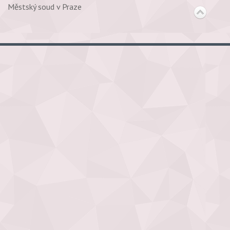
Městský soud v Praze